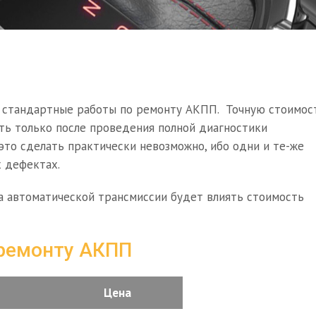
 стандартные работы по ремонту АКПП. Точную стоимос
ть только после проведения полной диагностики
это сделать практически невозможно, ибо одни и те-же
 дефектах.
а автоматической трансмиссии будет влиять стоимость
 ремонту АКПП
Цена