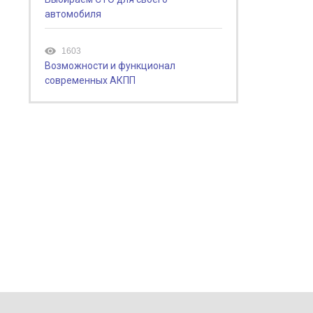
автомобиля
1603
Возможности и функционал
современных АКПП