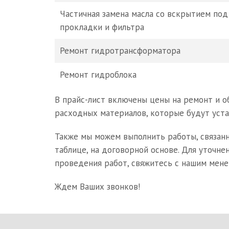
Частичная замена масла со вскрытием под
прокладки и фильтра
Ремонт гидротрансформатора
Ремонт гидроблока
В прайс-лист включены цены на ремонт и о
расходных материалов, которые будут уста
Также мы можем выполнить работы, связан
таблице, на договорной основе. Для уточнен
проведения работ, свяжитесь с нашим мене
Ждем Ваших звонков!