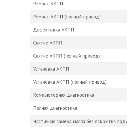
Ремонт АКПП
Ремонт АКПП (полный привод)
Дефектовка АКПП
Снятие АКПП
Снятие АКПП (полный привод)
Установка АКПП
Установка АКПП (полный привод)
Компьютерная диагностика
Полная диагностика
Частичная замена масла без вскрытия под