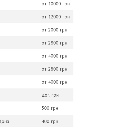
от 10000 грн
от 12000 грн
от 2000 грн
от 2800 грн
от 4000 грн
от 2800 грн
от 4000 грн
дог. грн
500 грн
дона
400 грн