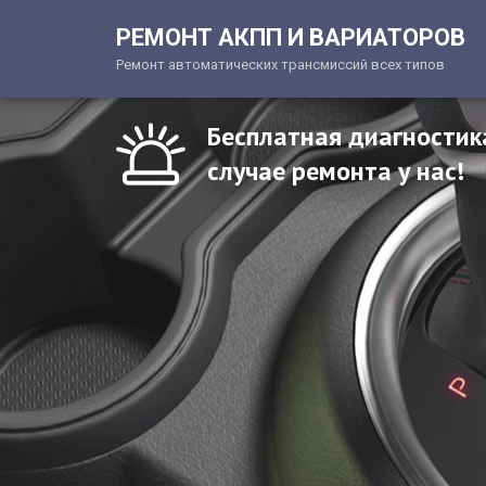
РЕМОНТ АКПП И ВАРИАТОРОВ
Ремонт автоматических трансмиссий всех типов
Бесплатная диагностик
случае ремонта у нас!