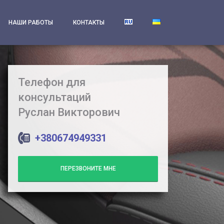
НАШИ РАБОТЫ
КОНТАКТЫ
Телефон для
консультаций
Руслан Викторович
+380674949331
ПЕРЕЗВОНИТЕ МНЕ