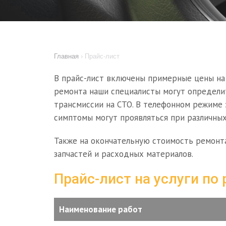
Главная
›
Прайс-лист
В прайс-лист включены примерные цены на
ремонта наши специалисты могут определи
трансмиссии на СТО. В телефонном режиме 
симптомы могут проявляться при различных
Также на окончательную стоимость ремонт
запчастей и расходных материалов.
Прайс-лист на услуги по
Наименование работ