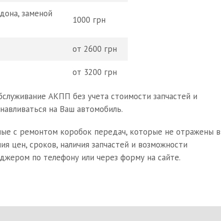
дона, заменой
1000 грн
от 2600 грн
от 3200 грн
бслуживание АКПП без учета стоимости запчастей и
навливаться на Ваш автомобиль.
ные с ремонтом коробок передач, которые не отражены в
ия цен, сроков, наличия запчастей и возможности
джером по телефону или через форму на сайте.