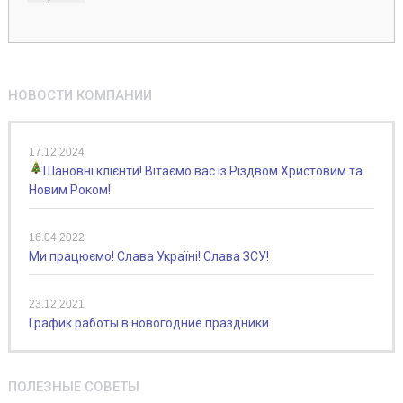
НОВОСТИ КОМПАНИИ
17.12.2024
Шановні клієнти! Вітаємо вас із Різдвом Христовим та
Новим Роком!
16.04.2022
Ми працюємо! Слава Україні! Слава ЗСУ!
23.12.2021
График работы в новогодние праздники
ПОЛЕЗНЫЕ СОВЕТЫ