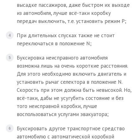
высадке пассажиров, даже быстром их выходе
из автомобиля, лучше всё-таки коробку
передач выключить, т.е. установить режим P;
При длительных спусках также не стоит
переключаться в положение N;
Буксировка неисправного автомобиля
возможна лишь на очень короткие расстояния.
Для этого необходимо включить двигатель и
установить рычаг селектора в положение N.
Скорость при этом должна быть невысокой. Но,
всё-таки, дабы не усугубить состояние и без
того неисправной коробки, лучше
воспользоваться услугами эвакуатора;
Буксировать другое транспортное средство
автомобилю с автоматической коробкой