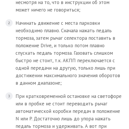
несмотря на то, что в инструкции об этом
может ничего не говориться;
Начинать движение с места парковки
необходимо плавно. Сначала нажать педаль
тормоза, затем рычаг селектора поставить в
положение Drive, и только потом плавно
спускать педаль тормоза. Газовать слишком
быстро не стоит, т.к. АКПП переключается с
одной передачи на другую, только лишь при
достижении максимального значения оборотов
в данном диапазоне;
При кратковременной остановке на светофоре
или в пробке не стоит переводить рычаг
автоматической коробки передач в положение
N или P. Достаточно лишь до упора нажать
педаль тормоза и удерживать. А вот при