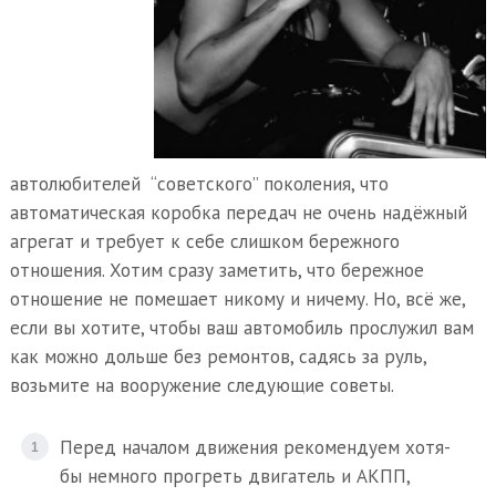
автолюбителей “советского” поколения, что
автоматическая коробка передач не очень надёжный
агрегат и требует к себе слишком бережного
отношения.
Хотим сразу заметить, что бережное
отношение не помешает никому и ничему. Но, всё же,
если вы хотите, чтобы ваш автомобиль прослужил вам
как можно дольше без ремонтов, садясь за руль,
возьмите на вооружение следующие советы.
Перед началом движения рекомендуем хотя-
бы немного прогреть двигатель и АКПП,