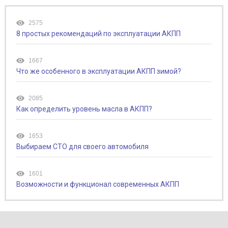
2575
8 простых рекомендаций по эксплуатации АКПП
1667
Что же особенного в эксплуатации АКПП зимой?
2085
Как определить уровень масла в АКПП?
1653
Выбираем СТО для своего автомобиля
1601
Возможности и функционал современных АКПП