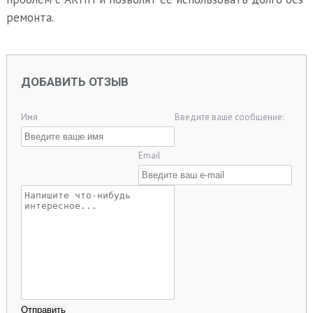
ремонта.
ДОБАВИТЬ ОТЗЫВ
Имя
Введите ваше сообщение:
Email