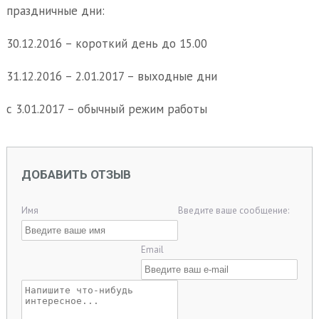
праздничные дни:
30.12.2016 – короткий день до 15.00
31.12.2016 – 2.01.2017 – выходные дни
с 3.01.2017 – обычный режим работы
ДОБАВИТЬ ОТЗЫВ
Имя
Введите ваше сообщение:
Email