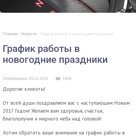
Главная
›
Новости
›
График работы в новогодние праздники
График работы в
новогодние праздники
Опубликовано: 25.12.2016
1658
Дорогие клиенты!
От всей души поздравляем вас с наступающим Новым
2017 Годом! Желаем вам здоровья, счастья,
благополучия и мирного неба над головой!
Хотим обратить ваше внимание на график работы в