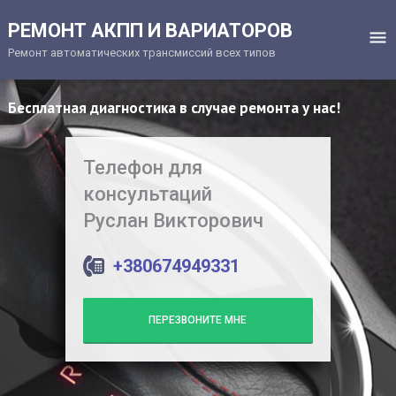
РЕМОНТ АКПП И ВАРИАТОРОВ
Ремонт автоматических трансмиссий всех типов
Бесплатная диагностика в случае ремонта у нас!
Телефон для
консультаций
Руслан Викторович
+380674949331
ПЕРЕЗВОНИТЕ МНЕ