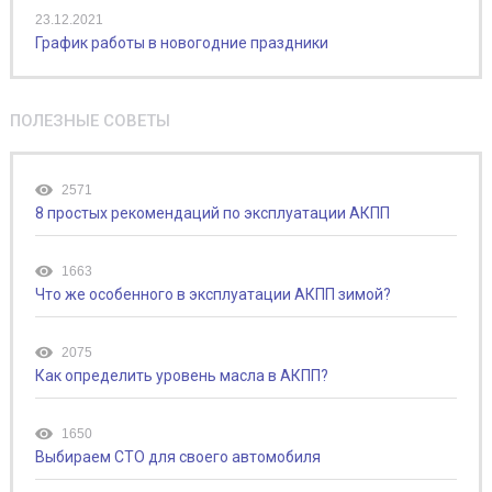
23.12.2021
График работы в новогодние праздники
ПОЛЕЗНЫЕ СОВЕТЫ
2571
8 простых рекомендаций по эксплуатации АКПП
1663
Что же особенного в эксплуатации АКПП зимой?
2075
Как определить уровень масла в АКПП?
1650
Выбираем СТО для своего автомобиля