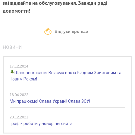
заїжджайте на обслуговування. Завжди раді
допомогти!
Відгуки про нас
НОВИНИ
17.12.2024
Шановні клієнти! Вітаємо вас із Різдвом Христовим та
Новим Роком!
16.04.2022
Ми працюємо! Слава Україні! Слава ЗСУ!
23.12.2021
Графік роботи у новорічні свята