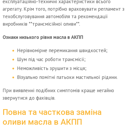
експлуатаційно-техничні характеристики всього
агрегату. Крім того, потрібно враховувати регламент з
техобслуговування автомобіля та рекомендації
виробників **трансмісійної оливи**.
Ознаки низького рівня масла в АКПП
Нерівномірне перемикання швидкостей;
Шум під час роботи трансмісії;
Неможливість зрушити з місця;
Візуально помітні патьоки мастильної рідини.
При виявленні подібних симптомів краще негайно
звернутися до фахівців.
Повна та часткова заміна
оливи масла в АКПП