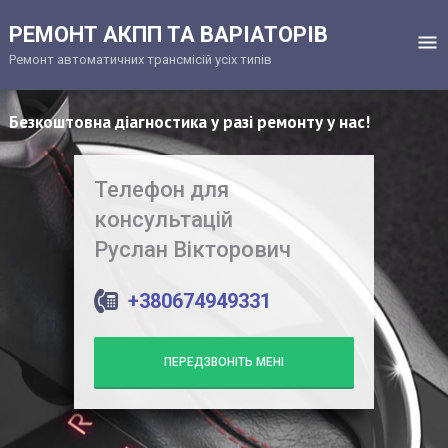
РЕМОНТ АКПП ТА ВАРІАТОРІВ
Ремонт автоматичних трансмісій усіх типів
Безкоштовна діагностика у разі ремонту у нас!
Телефон для
консультацій
Руслан Вікторович
+380674949331
ПЕРЕДЗВОНІТЬ МЕНІ